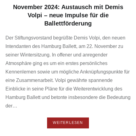
November 2024: Austausch mit Demis
Volpi – neue Impulse für die
Ballettförderung
Der Stiftungsvorstand begrüßte Demis Volpi, den neuen
Intendanten des Hamburg Ballett, am 22. November zu
seiner Wintersitzung. In offener und anregender
Atmosphäre ging es um ein erstes persönliches
Kennenlernen sowie um mögliche Anknüpfungspunkte für
eine Zusammenarbeit. Volpi gewährte spannende
Einblicke in seine Pläne für die Weiterentwicklung des
Hamburg Ballett und betonte insbesondere die Bedeutung
der…
WEITERLESEN