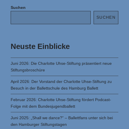
Suchen
SUCHEN
Neuste Einblicke
Juni 2026: Die Charlotte Uhse-Stiftung präsentiert neue
Stiftungsbroschüre
April 2026: Der Vorstand der Charlotte Uhse-Stiftung zu
Besuch in der Ballettschule des Hamburg Ballett
Februar 2026: Charlotte Uhse-Stiftung fördert Podcast-
Folge mit dem Bundesjugendballett
Juni 2025: „Shall we dance?“ – Ballettfans unter sich bei
den Hamburger Stiftungstagen