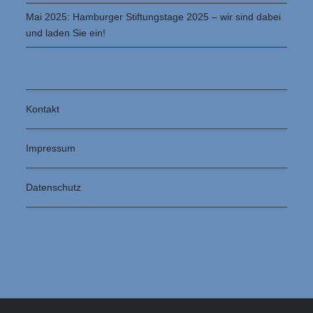
Mai 2025: Hamburger Stiftungstage 2025 – wir sind dabei
und laden Sie ein!
Kontakt
Impressum
Datenschutz