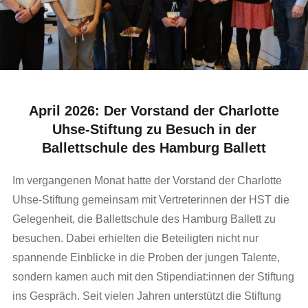
April 2026: Der Vorstand der Charlotte
Uhse-Stiftung zu Besuch in der
Ballettschule des Hamburg Ballett
Im vergangenen Monat hatte der Vorstand der Charlotte
Uhse-Stiftung gemeinsam mit Vertreterinnen der HST die
Gelegenheit, die Ballettschule des Hamburg Ballett zu
besuchen. Dabei erhielten die Beteiligten nicht nur
spannende Einblicke in die Proben der jungen Talente,
sondern kamen auch mit den Stipendiat:innen der Stiftung
ins Gespräch. Seit vielen Jahren unterstützt die Stiftung